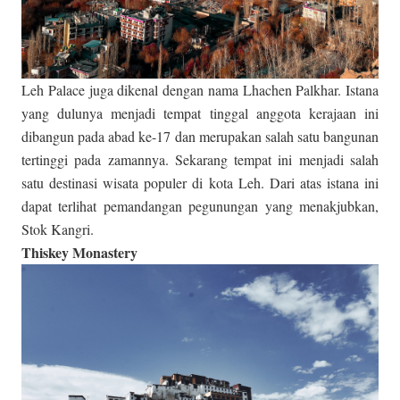
Leh Palace juga dikenal dengan nama Lhachen Palkhar. Istana
yang dulunya menjadi tempat tinggal anggota kerajaan ini
dibangun pada abad ke-17 dan merupakan salah satu bangunan
tertinggi pada zamannya. Sekarang tempat ini menjadi salah
satu destinasi wisata populer di kota Leh. Dari atas istana ini
dapat terlihat pemandangan pegunungan yang menakjubkan,
Stok Kangri.
Thiskey Monastery