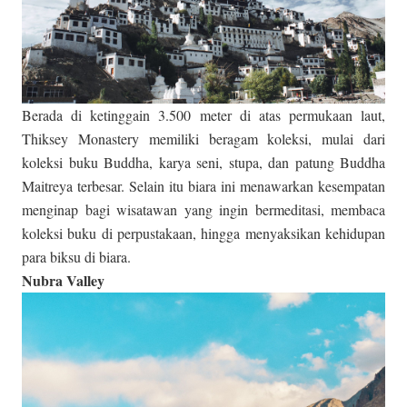
Berada di ketinggain 3.500 meter di atas permukaan laut,
Thiksey Monastery memiliki beragam koleksi, mulai dari
koleksi buku Buddha, karya seni, stupa, dan patung Buddha
Maitreya terbesar. Selain itu biara ini menawarkan kesempatan
menginap bagi wisatawan yang ingin bermeditasi, membaca
koleksi buku di perpustakaan, hingga menyaksikan kehidupan
para biksu di biara.
Nubra Valley