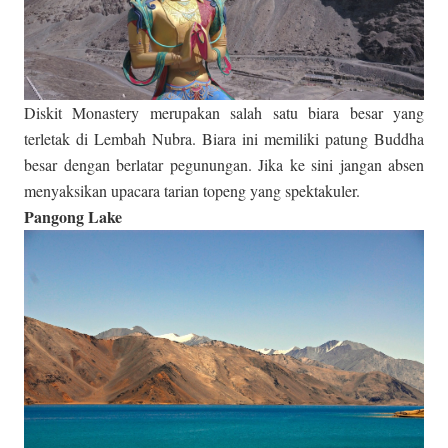
Diskit Monastery merupakan salah satu biara besar yang
terletak di Lembah Nubra. Biara ini memiliki patung Buddha
besar dengan berlatar pegunungan. Jika ke sini jangan absen
menyaksikan upacara tarian topeng yang spektakuler.
Pangong Lake