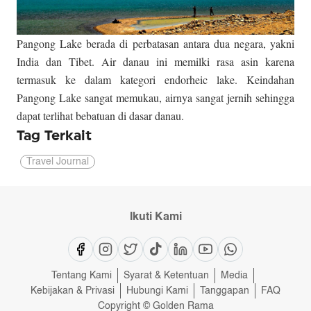
Pangong Lake berada di perbatasan antara dua negara, yakni
India dan Tibet. Air danau ini memilki rasa asin karena
termasuk ke dalam kategori endorheic lake. Keindahan
Pangong Lake sangat memukau, airnya sangat jernih sehingga
dapat terlihat bebatuan di dasar danau.
Tag Terkait
Travel Journal
Ikuti Kami
Tentang Kami
Syarat & Ketentuan
Media
Kebijakan & Privasi
Hubungi Kami
Tanggapan
FAQ
Copyright © Golden Rama