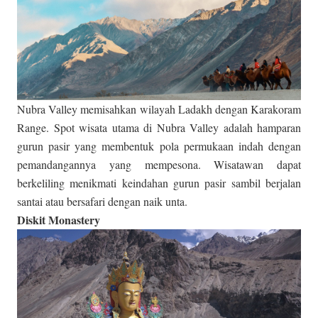
Nubra Valley memisahkan wilayah Ladakh dengan Karakoram
Range. Spot wisata utama di Nubra Valley adalah hamparan
gurun pasir yang membentuk pola permukaan indah dengan
pemandangannya yang mempesona. Wisatawan dapat
berkeliling menikmati keindahan gurun pasir sambil berjalan
santai atau bersafari dengan naik unta.
Diskit Monastery