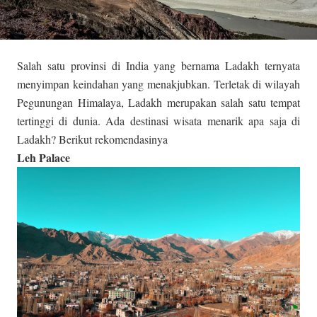
Salah satu provinsi di India yang bernama Ladakh ternyata
menyimpan keindahan yang menakjubkan. Terletak di wilayah
Pegunungan Himalaya, Ladakh merupakan salah satu tempat
tertinggi di dunia. Ada destinasi wisata menarik apa saja di
Ladakh? Berikut rekomendasinya
Leh Palace