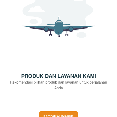
PRODUK DAN LAYANAN KAMI
Rekomendasi pilihan produk dan layanan untuk perjalanan
Anda
Kembali ke Beranda