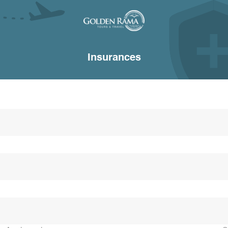
Insurances