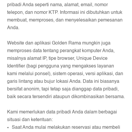
pribadi Anda seperti nama, alamat, email, nomor
telepon, dan nomor KTP. Informasi ini dibutuhkan untuk
membuat, memproses, dan menyelesaikan pemesanan
Anda.
Website dan aplikasi Golden Rama mungkin juga
memproses data tentang perangkat komputer Anda,
misalnya alamat IP, tipe browser, Unique Device
Identifier (bagi pengguna yang mengakses layanan
kami melalui ponsel), sistem operasi, versi aplikasi, dan
garis lintang atau bujur lokasi Anda. Data ini biasanya
bersifat anonim, tapi tetap saja dianggap data pribadi,
baik secara tersendiri ataupun dikombinasikan bersama.
Kami memerlukan data pribadi Anda dalam berbagai
situasi dan ketentuan:
Saat Anda mulai melakukan reservasi atau membeli