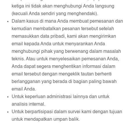
ketiga ini tidak akan menghubungi Anda langsung
(kecuali Anda sendiri yang menghendaki).
Dalam kasus di mana Anda membuat pemesanan dan
kemudian membatalkan pesanan tersebut setelah
memasukkan data pribadi, kami akan mengirimkan
email kepada Anda untuk menyarankan Anda
menghubungi pihak yang berwenang dalam masalah
teknis. Atau untuk menyelesaikan pemesanan Anda,
Anda dapat segera menghentikan informasi dalam
email tersebut dengan mengeklik tautan berhenti
berlangganan yang berada di bagian paling bawah
email Anda.
Untuk keperluan administrasi lainnya dan untuk
analisis internal.
Untuk berpartisipasi dalam survei kami dengan tujuan
untuk mendapatkan umpan balik.