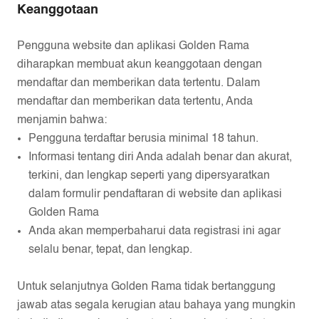
Keanggotaan
Pengguna website dan aplikasi Golden Rama
diharapkan membuat akun keanggotaan dengan
mendaftar dan memberikan data tertentu. Dalam
mendaftar dan memberikan data tertentu, Anda
menjamin bahwa:
Pengguna terdaftar berusia minimal 18 tahun.
Informasi tentang diri Anda adalah benar dan akurat,
terkini, dan lengkap seperti yang dipersyaratkan
dalam formulir pendaftaran di website dan aplikasi
Golden Rama
Anda akan memperbaharui data registrasi ini agar
selalu benar, tepat, dan lengkap.
Untuk selanjutnya Golden Rama tidak bertanggung
jawab atas segala kerugian atau bahaya yang mungkin