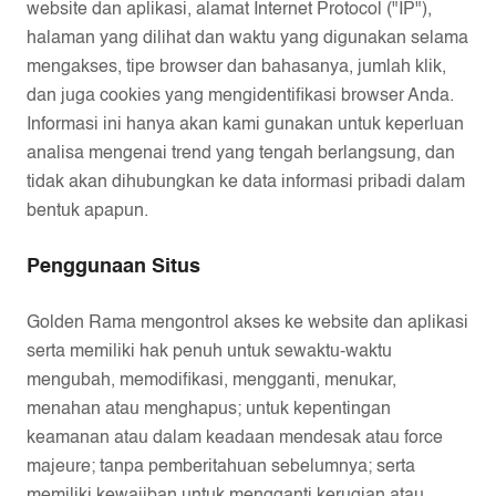
website dan aplikasi, alamat Internet Protocol ("IP"),
halaman yang dilihat dan waktu yang digunakan selama
mengakses, tipe browser dan bahasanya, jumlah klik,
dan juga cookies yang mengidentifikasi browser Anda.
Informasi ini hanya akan kami gunakan untuk keperluan
analisa mengenai trend yang tengah berlangsung, dan
tidak akan dihubungkan ke data informasi pribadi dalam
bentuk apapun.
Penggunaan Situs
Golden Rama mengontrol akses ke website dan aplikasi
serta memiliki hak penuh untuk sewaktu-waktu
mengubah, memodifikasi, mengganti, menukar,
menahan atau menghapus; untuk kepentingan
keamanan atau dalam keadaan mendesak atau force
majeure; tanpa pemberitahuan sebelumnya; serta