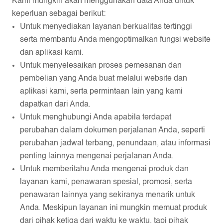
Kami mungkin akan menggunakan data Anda untuk
keperluan sebagai berikut:
Untuk menyediakan layanan berkualitas tertinggi
serta membantu Anda mengoptimalkan fungsi website
dan aplikasi kami.
Untuk menyelesaikan proses pemesanan dan
pembelian yang Anda buat melalui website dan
aplikasi kami, serta permintaan lain yang kami
dapatkan dari Anda.
Untuk menghubungi Anda apabila terdapat
perubahan dalam dokumen perjalanan Anda, seperti
perubahan jadwal terbang, penundaan, atau informasi
penting lainnya mengenai perjalanan Anda.
Untuk memberitahu Anda mengenai produk dan
layanan kami, penawaran spesial, promosi, serta
penawaran lainnya yang sekiranya menarik untuk
Anda. Meskipun layanan ini mungkin memuat produk
dari pihak ketiga dari waktu ke waktu, tapi pihak