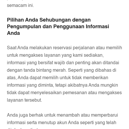
semacam ini.
Pilihan Anda Sehubungan dengan
Pengumpulan dan Penggunaan Informasi
Anda
Saat Anda melakukan reservasi perjalanan atau memilih
untuk mengakses layanan yang kami sediakan,
informasi yang bersifat wajib dan penting akan ditandai
dengan tanda bintang merah. Seperti yang dibahas di
atas, Anda dapat memilih untuk tidak memberikan
informasi yang diminta, tetapi akibatnya Anda mungkin
tidak dapat menyelesaikan pemesanan atau mengakses
layanan tersebut.
Anda juga berhak untuk menambah atau memperbarui
informasi serta menutup akun Anda seperti yang telah