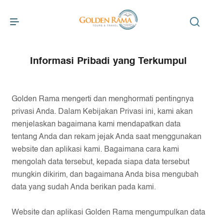
Informasi Pribadi yang Terkumpul
Golden Rama mengerti dan menghormati pentingnya
privasi Anda. Dalam Kebijakan Privasi ini, kami akan
menjelaskan bagaimana kami mendapatkan data
tentang Anda dan rekam jejak Anda saat menggunakan
website dan aplikasi kami. Bagaimana cara kami
mengolah data tersebut, kepada siapa data tersebut
mungkin dikirim, dan bagaimana Anda bisa mengubah
data yang sudah Anda berikan pada kami.
Website dan aplikasi Golden Rama mengumpulkan data