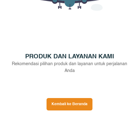
PRODUK DAN LAYANAN KAMI
Rekomendasi pilihan produk dan layanan untuk perjalanan
Anda
Kembali ke Beranda