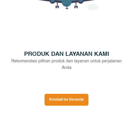
PRODUK DAN LAYANAN KAMI
Rekomendasi pilihan produk dan layanan untuk perjalanan
Anda
Kembali ke Beranda