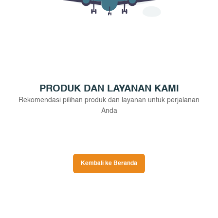
PRODUK DAN LAYANAN KAMI
Rekomendasi pilihan produk dan layanan untuk perjalanan
Anda
Kembali ke Beranda