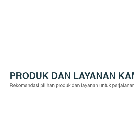
PRODUK DAN LAYANAN KA
Rekomendasi pilihan produk dan layanan untuk perjalana