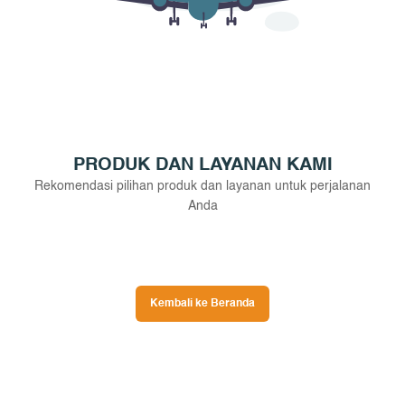
PRODUK DAN LAYANAN KAMI
Rekomendasi pilihan produk dan layanan untuk perjalanan
Anda
Kembali ke Beranda