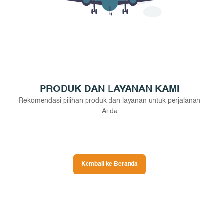
PRODUK DAN LAYANAN KAMI
Rekomendasi pilihan produk dan layanan untuk perjalanan
Anda
Kembali ke Beranda