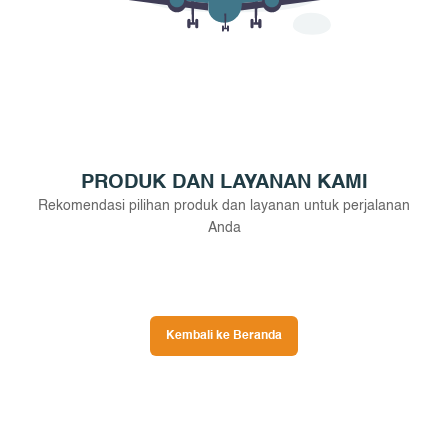
PRODUK DAN LAYANAN KAMI
Rekomendasi pilihan produk dan layanan untuk perjalanan
Anda
Kembali ke Beranda