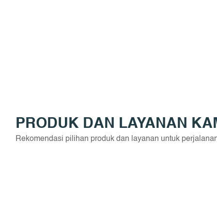
PRODUK DAN LAYANAN KA
Rekomendasi pilihan produk dan layanan untuk perjalana