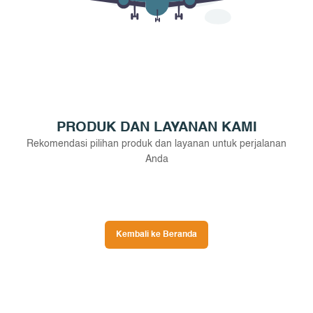
PRODUK DAN LAYANAN KAMI
Rekomendasi pilihan produk dan layanan untuk perjalanan
Anda
Kembali ke Beranda