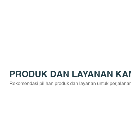
PRODUK DAN LAYANAN KA
Rekomendasi pilihan produk dan layanan untuk perjalana