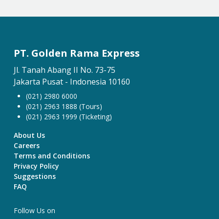
PT. Golden Rama Express
Jl. Tanah Abang II No. 73-75
Jakarta Pusat - Indonesia 10160
(021) 2980 6000
(021) 2963 1888 (Tours)
(021) 2963 1999 (Ticketing)
About Us
Careers
Terms and Conditions
Privacy Policy
Suggestions
FAQ
Follow Us on