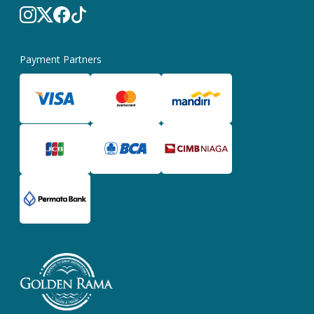
Payment Partners