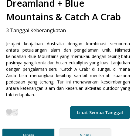
Dreamland + Blue
Mountains & Catch A Crab
3
Tanggal Keberangkatan
Jelajahi keajaiban Australia dengan kombinasi sempurna
antara petualangan alam dan pengalaman unik. Nikmati
keindahan Blue Mountains yang memukau dengan tebing batu
pasirnya yang ikonik dan hutan eukaliptus yang luas. Lanjutkan
dengan pengalaman seru "Catch A Crab" di sungai, di mana
Anda bisa menangkap kepiting sambil menikmati suasana
pedesaan yang tenang. Tur ini menawarkan keseimbangan
antara ketenangan alam dan keseruan aktivitas outdoor yang
tak terlupakan.
Lihat Semua Tanggal
Minggu
Minggu