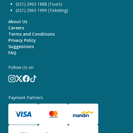
(021) 2963 1888 (Tours)
(021) 2963 1999 (Ticketing)
About Us
Careers
Terms and Conditions
Privacy Policy
Suggestions
FAQ
Follow Us on
Payment Partners