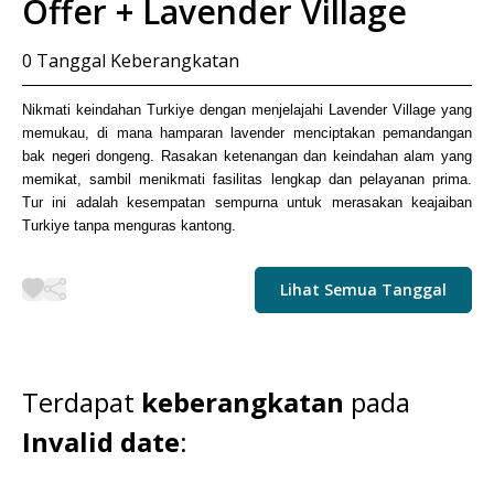
Offer + Lavender Village
0
Tanggal Keberangkatan
Nikmati keindahan Turkiye dengan menjelajahi Lavender Village yang
memukau, di mana hamparan lavender menciptakan pemandangan
bak negeri dongeng. Rasakan ketenangan dan keindahan alam yang
memikat, sambil menikmati fasilitas lengkap dan pelayanan prima.
Tur ini adalah kesempatan sempurna untuk merasakan keajaiban
Turkiye tanpa menguras kantong.
Lihat Semua Tanggal
Terdapat
keberangkatan
pada
Invalid date
: