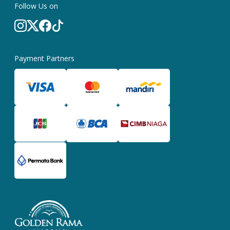
Follow Us on
Payment Partners