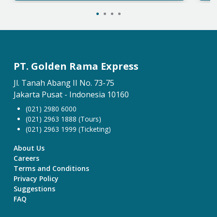
PT. Golden Rama Express
Jl. Tanah Abang II No. 73-75
Jakarta Pusat - Indonesia 10160
(021) 2980 6000
(021) 2963 1888 (Tours)
(021) 2963 1999 (Ticketing)
About Us
Careers
Terms and Conditions
Privacy Policy
Suggestions
FAQ