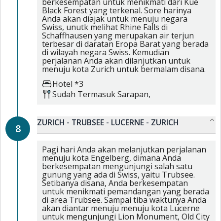
berkesempatan untuk menikmati dari Kue
Black Forest yang terkenal. Sore harinya
Anda akan diajak untuk menuju negara
Swiss, unutk melihat Rhine Falls di
Schaffhausen yang merupakan air terjun
terbesar di daratan Eropa Barat yang berada
di wilayah negara Swiss. Kemudian
perjalanan Anda akan dilanjutkan untuk
menuju kota Zurich untuk bermalam disana.
Hotel *3
Sudah Termasuk
Sarapan,
ZURICH - TRUBSEE - LUCERNE - ZURICH
8
Pagi hari Anda akan melanjutkan perjalanan
menuju kota Engelberg, dimana Anda
berkesempatan mengunjungi salah satu
gunung yang ada di Swiss, yaitu Trubsee.
Setibanya disana, Anda berkesempatan
untuk menikmati pemandangan yang berada
di area Trubsee. Sampai tiba waktunya Anda
akan diantar menuju menuju kota Lucerne
untuk mengunjungi Lion Monument, Old City