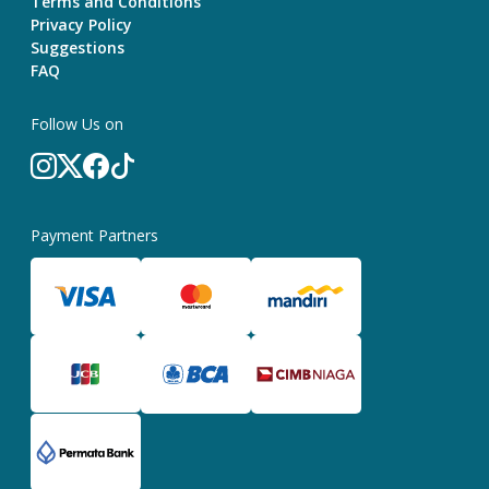
Terms and Conditions
Privacy Policy
Suggestions
FAQ
Follow Us on
Payment Partners