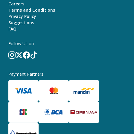
Careers
Terms and Conditions
Privacy Policy
Suggestions
FAQ
Follow Us on
Payment Partners