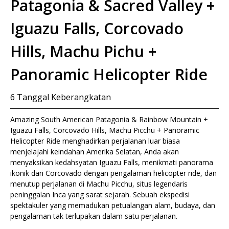
Patagonia & Sacred Valley +
Iguazu Falls, Corcovado
Hills, Machu Pichu +
Panoramic Helicopter Ride
6
Tanggal Keberangkatan
Amazing South American Patagonia & Rainbow Mountain +
Iguazu Falls, Corcovado Hills, Machu Picchu + Panoramic
Helicopter Ride menghadirkan perjalanan luar biasa
menjelajahi keindahan Amerika Selatan, Anda akan
menyaksikan kedahsyatan
Iguazu Falls
, menikmati panorama
ikonik dari
Corcovado
dengan pengalaman helicopter ride, dan
menutup perjalanan di
Machu Picchu
, situs legendaris
peninggalan Inca yang sarat sejarah. Sebuah ekspedisi
spektakuler yang memadukan petualangan alam, budaya, dan
pengalaman tak terlupakan dalam satu perjalanan.