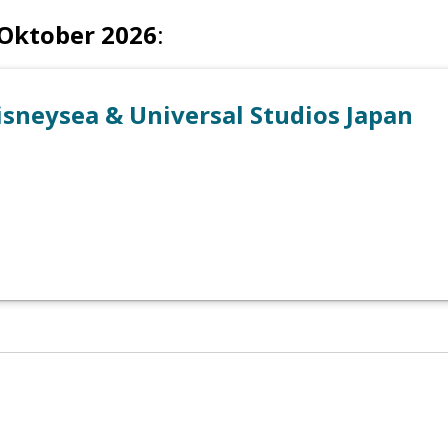
 Oktober 2026
:
isneysea & Universal Studios Japan