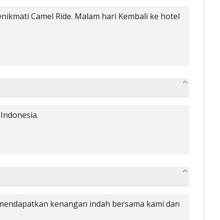
nikmati Camel Ride. Malam hari Kembali ke hotel
Indonesia.
nda mendapatkan kenangan indah bersama kami dan