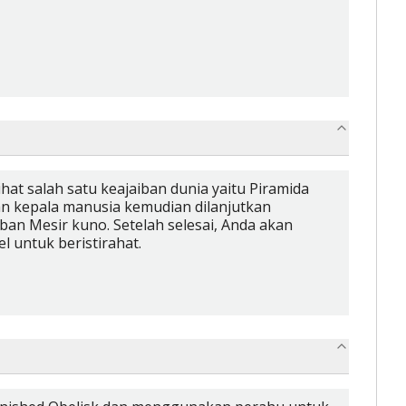
hat salah satu keajaiban dunia yaitu Piramida
an kepala manusia kemudian dilanjutkan
n Mesir kuno. Setelah selesai, Anda akan
l untuk beristirahat.