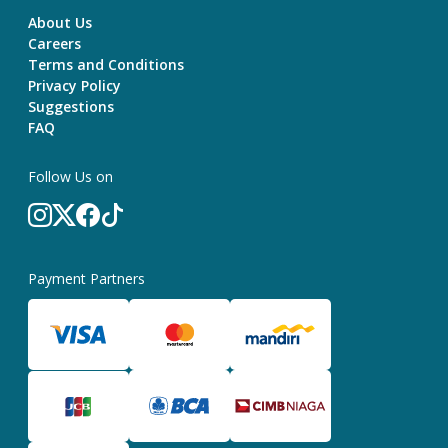
About Us
Careers
Terms and Conditions
Privacy Policy
Suggestions
FAQ
Follow Us on
Payment Partners