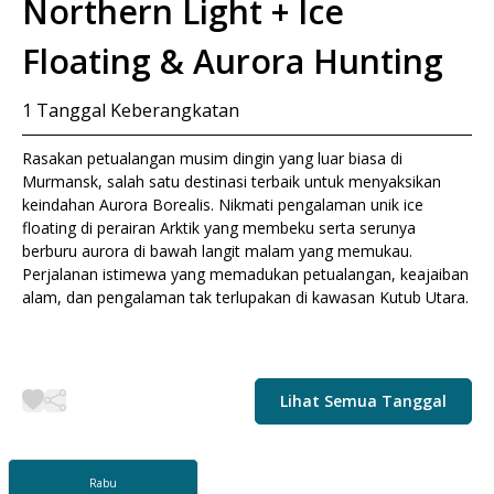
Northern Light + Ice
Floating & Aurora Hunting
1
Tanggal Keberangkatan
Rasakan petualangan musim dingin yang luar biasa di
Murmansk
, salah satu destinasi terbaik untuk menyaksikan
keindahan
Aurora Borealis
. Nikmati pengalaman unik ice
floating di perairan Arktik yang membeku serta serunya
berburu aurora di bawah langit malam yang memukau.
Perjalanan istimewa yang memadukan petualangan, keajaiban
alam, dan pengalaman tak terlupakan di kawasan Kutub Utara.
Lihat Semua Tanggal
Rabu