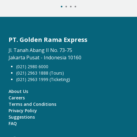
PT. Golden Rama Express
Jl. Tanah Abang II No. 73-75
Jakarta Pusat - Indonesia 10160
(021) 2980 6000
(021) 2963 1888 (Tours)
(021) 2963 1999 (Ticketing)
About Us
Careers
Terms and Conditions
Privacy Policy
Suggestions
FAQ