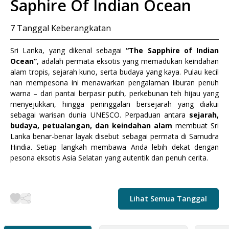
Saphire Of Indian Ocean
7
Tanggal Keberangkatan
Sri Lanka, yang dikenal sebagai
“The Sapphire of Indian
Ocean”
, adalah permata eksotis yang memadukan keindahan
alam tropis, sejarah kuno, serta budaya yang kaya. Pulau kecil
nan mempesona ini menawarkan pengalaman liburan penuh
warna – dari pantai berpasir putih, perkebunan teh hijau yang
menyejukkan, hingga peninggalan bersejarah yang diakui
sebagai warisan dunia UNESCO. Perpaduan antara
sejarah,
budaya, petualangan, dan keindahan alam
membuat Sri
Lanka benar-benar layak disebut sebagai permata di Samudra
Hindia. Setiap langkah membawa Anda lebih dekat dengan
pesona eksotis Asia Selatan yang autentik dan penuh cerita.
Lihat Semua Tanggal