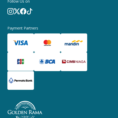
Follow Us on
Payment Partners