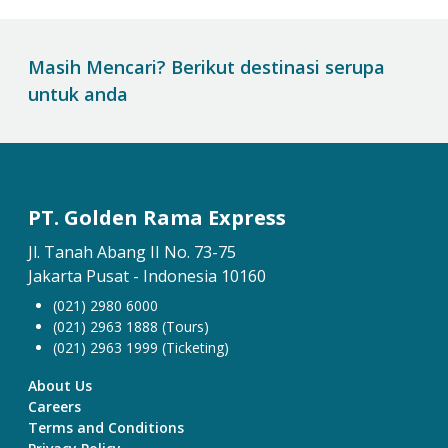
Masih Mencari? Berikut destinasi serupa
untuk anda
PT. Golden Rama Express
Jl. Tanah Abang II No. 73-75
Jakarta Pusat - Indonesia 10160
(021) 2980 6000
(021) 2963 1888 (Tours)
(021) 2963 1999 (Ticketing)
About Us
Careers
Terms and Conditions