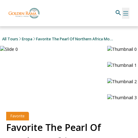
All Tours
Eropa
Favorite The Pearl Of Northern Africa Morocco & Sahara Desert Experience
Favorite
Favorite The Pearl Of