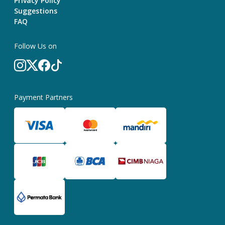
Privacy Policy
Suggestions
FAQ
Follow Us on
Payment Partners