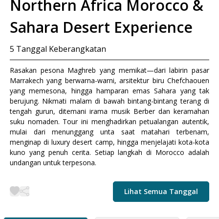
Northern Africa Morocco &
Sahara Desert Experience
5
Tanggal Keberangkatan
Rasakan pesona Maghreb yang memikat—dari labirin pasar
Marrakech yang berwarna-warni, arsitektur biru Chefchaouen
yang memesona, hingga hamparan emas Sahara yang tak
berujung. Nikmati malam di bawah bintang-bintang terang di
tengah gurun, ditemani irama musik Berber dan keramahan
suku nomaden. Tour ini menghadirkan petualangan autentik,
mulai dari menunggang unta saat matahari terbenam,
menginap di luxury desert camp, hingga menjelajati kota-kota
kuno yang penuh cerita. Setiap langkah di Morocco adalah
undangan untuk terpesona.
Lihat Semua Tanggal