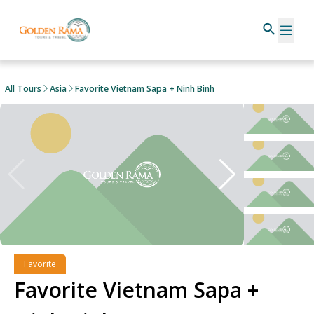
All Tours
Asia
Favorite Vietnam Sapa + Ninh Binh
Favorite
Favorite Vietnam Sapa +