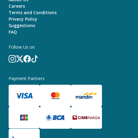
Careers
Terms and Conditions
Privacy Policy
Suggestions
FAQ
Follow Us on
Payment Partners