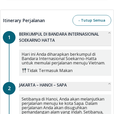
Itinerary Perjalanan
- Tutup Semua
BERKUMPUL DI BANDARA INTERNASIONAL
1
SOEKARNO HATTA
Hari ini Anda diharapkan berkumpul di
Bandara Internasional Soekarno-Hatta
untuk memulai perjalanan menuju Vietnam.
Tidak Termasuk Makan
JAKARTA – HANOI – SAPA
2
Setibanya di Hanoi, Anda akan melanjutkan
perjalanan menuju ke kota Sapa. Dalam
perjalanan Anda akan disuguhkan
pemandangan alam yang indah. Setibanya,