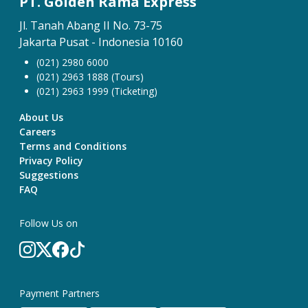
PT. Golden Rama Express
Jl. Tanah Abang II No. 73-75
Jakarta Pusat - Indonesia 10160
(021) 2980 6000
(021) 2963 1888 (Tours)
(021) 2963 1999 (Ticketing)
About Us
Careers
Terms and Conditions
Privacy Policy
Suggestions
FAQ
Follow Us on
Payment Partners