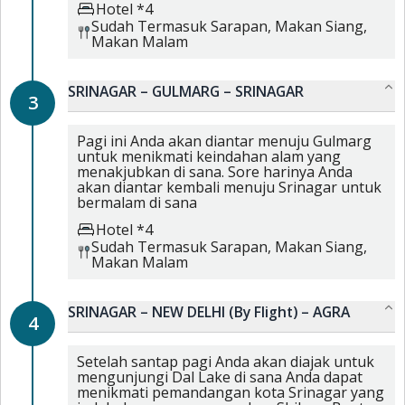
Hotel *4
Sudah Termasuk
Sarapan,
Makan Siang,
Makan Malam
SRINAGAR – GULMARG – SRINAGAR
3
Pagi ini Anda akan diantar menuju Gulmarg
untuk menikmati keindahan alam yang
menakjubkan di sana. Sore harinya Anda
akan diantar kembali menuju Srinagar untuk
bermalam di sana
Hotel *4
Sudah Termasuk
Sarapan,
Makan Siang,
Makan Malam
SRINAGAR – NEW DELHI (By Flight) – AGRA
4
Setelah santap pagi Anda akan diajak untuk
mengunjungi Dal Lake di sana Anda dapat
menikmati pemandangan kota Srinagar yang