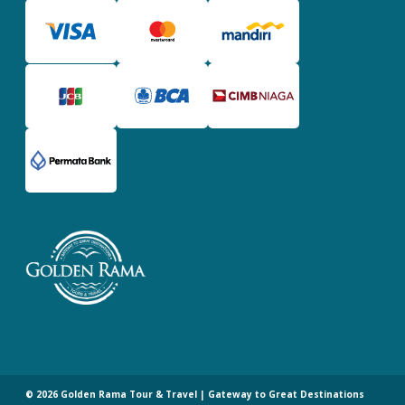
©
2026
Golden Rama Tour & Travel | Gateway to Great Destinations