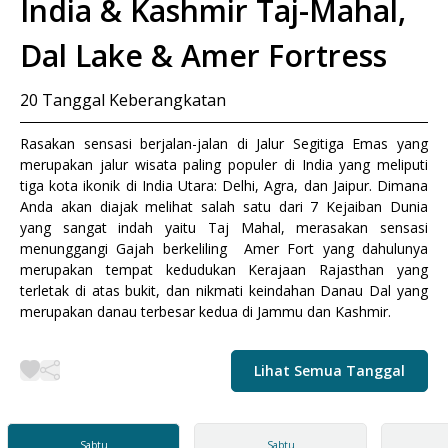
India & Kashmir Taj-Mahal,
Dal Lake & Amer Fortress
20
Tanggal Keberangkatan
Rasakan sensasi berjalan-jalan di Jalur Segitiga Emas yang
merupakan jalur wisata paling populer di India yang meliputi
tiga kota ikonik di India Utara: Delhi, Agra, dan Jaipur. Dimana
Anda akan diajak melihat salah satu dari 7 Kejaiban Dunia
yang sangat indah yaitu Taj Mahal, merasakan sensasi
menunggangi Gajah berkeliling Amer Fort yang dahulunya
merupakan tempat kedudukan Kerajaan Rajasthan yang
terletak di atas bukit, dan nikmati keindahan Danau Dal yang
merupakan danau terbesar kedua di Jammu dan Kashmir.
Lihat Semua Tanggal
Sabtu
Sabtu