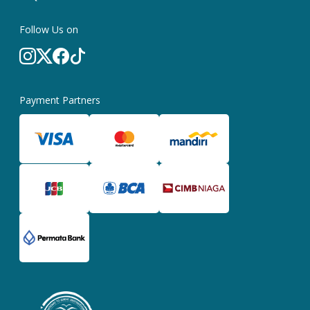
Follow Us on
Payment Partners