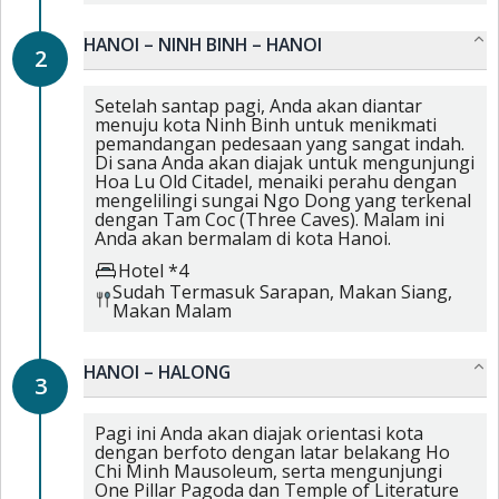
HANOI – NINH BINH – HANOI
2
Setelah santap pagi, Anda akan diantar
menuju kota Ninh Binh untuk menikmati
pemandangan pedesaan yang sangat indah.
Di sana Anda akan diajak untuk mengunjungi
Hoa Lu Old Citadel, menaiki perahu dengan
mengelilingi sungai Ngo Dong yang terkenal
dengan Tam Coc (Three Caves). Malam ini
Anda akan bermalam di kota Hanoi.
Hotel *4
Sudah Termasuk
Sarapan,
Makan Siang,
Makan Malam
HANOI – HALONG
3
Pagi ini Anda akan diajak orientasi kota
dengan berfoto dengan latar belakang Ho
Chi Minh Mausoleum, serta mengunjungi
One Pillar Pagoda dan Temple of Literature